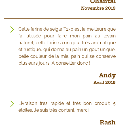
Chantal
Novembre 2019
Cette farine de seigle T170 est la meilleure que
j’ai utilisée pour faire mon pain au levain
naturel, cette farine a un gout très aromatique
et rustique, qui donne au pain un gout unique,
belle couleur de la mie, pain qui se conserve
plusieurs jours. À conseiller donc !
Andy
Avril 2019
Livraison très rapide et très bon produit. 5
étoiles. Je suis très content, merci.
Rash