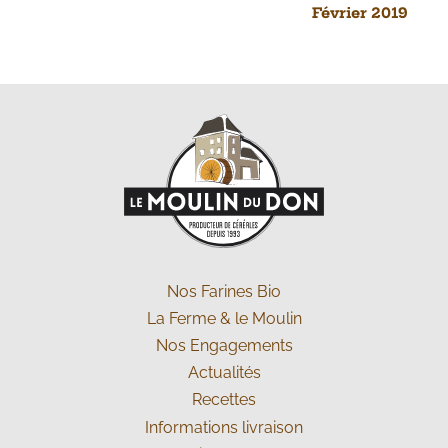
Février 2019
Nos
Farines Bio
La Ferme
& le Moulin
Nos
Engagements
Actualités
Recettes
Informations livraison