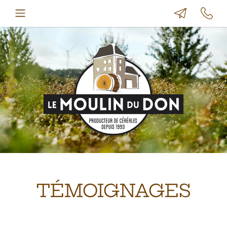
TÉMOIGNAGES