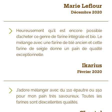
Marie Leflour
Décembre 2020
Heureusement qu’il est encore possible
d’acheter ce genre de farine intégrale et bio. Le
mélange avec une farine de blé ancien et cette
farine de seigle donne un pain de qualité
exceptionnelle.
Ikarius
Février 2020
J’adore mélanger avec du 110 épautre ou 150
pour mon pain très savoureux. Toutes les
farines sont d’excellentes qualités.