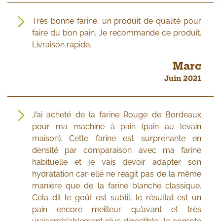
Très bonne farine, un produit de qualité pour
faire du bon pain. Je recommande ce produit.
Livraison rapide.
Marc
Juin 2021
J’ai acheté de la farine Rouge de Bordeaux
pour ma machine à pain (pain au levain
maison). Cette farine est surprenante en
densité par comparaison avec ma farine
habituelle et je vais devoir adapter son
hydratation car elle ne réagit pas de la même
manière que de la farine blanche classique.
Cela dit le goût est subtil, le résultat est un
pain encore meilleur qu’avant et très