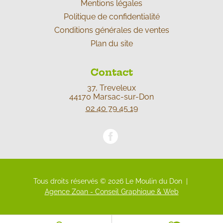
Mentions légales
Politique de confidentialité
Conditions générales de ventes
Plan du site
Contact
37, Treveleux
44170 Marsac-sur-Don
02 40 79 45 19
Tous droits réservés © 2026 Le Moulin du Don |
Agence Zoan - Conseil Graphique & Web