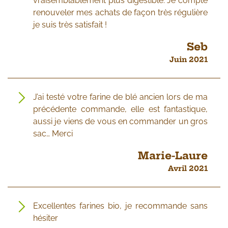
vraisemblablement plus digestible. Je compte
renouveler mes achats de façon très régulière
je suis très satisfait !
Seb
Juin 2021
J’ai testé votre farine de blé ancien lors de ma
précédente commande, elle est fantastique,
aussi je viens de vous en commander un gros
sac… Merci
Marie-Laure
Avril 2021
Excellentes farines bio, je recommande sans
hésiter