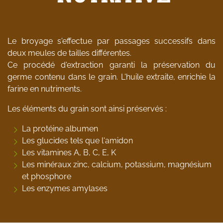
Le broyage s'effectue par passages successifs dans
deux meules de tailles différentes.
Ce procédé d'extraction garanti la préservation du
germe contenu dans le grain. L'huile extraite, enrichie la
farine en nutriments.
Les éléments du grain sont ainsi préservés :
La protéine albumen
Les glucides tels que l'amidon
Les vitamines A, B, C, E, K
Les minéraux zinc, calcium, potassium, magnésium
et phosphore
Les enzymes amylases