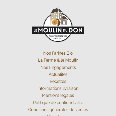
Nos
Farines Bio
La Ferme
& le Moulin
Nos
Engagements
Actualités
Recettes
Informations livraison
Mentions légales
Politique de confidentialité
Conditions générales de ventes