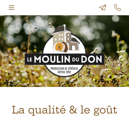
La qualité & le goût