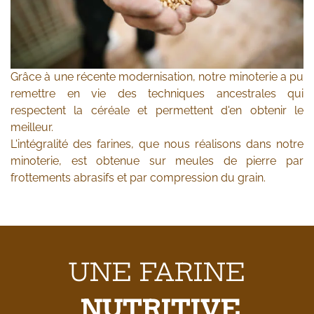
Grâce à une récente modernisation, notre minoterie a pu
remettre en vie des techniques ancestrales qui
respectent la céréale et permettent d'en obtenir le
meilleur.
L'intégralité des farines, que nous réalisons dans notre
minoterie, est obtenue sur meules de pierre par
frottements abrasifs et par compression du grain.
UNE FARINE
NUTRITIVE