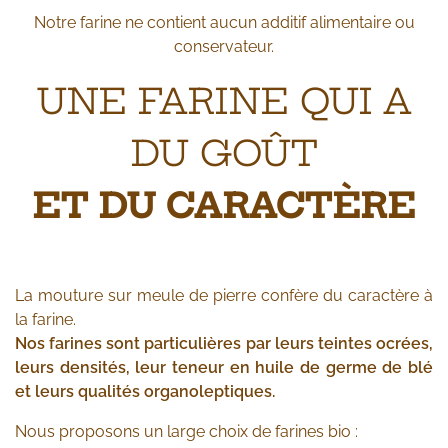
Notre farine ne contient aucun additif alimentaire ou
conservateur.
UNE FARINE QUI A
DU GOÛT
ET DU CARACTÈRE
La mouture sur meule de pierre confère du caractère à
la farine.
Nos farines sont particulières par leurs teintes ocrées,
leurs densités, leur teneur en huile de germe de blé
et leurs qualités organoleptiques.
Nous proposons un large choix de farines bio :